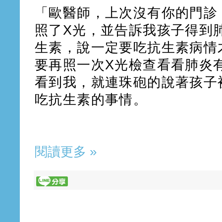
「歐醫師，上次沒有你的門診
照了X光，並告訴我孩子得到
生素，說一定要吃抗生素病情
要再照一次X光檢查看看肺炎
看到我，就連珠砲的說著孩子
吃抗生素的事情。
閱讀更多 »