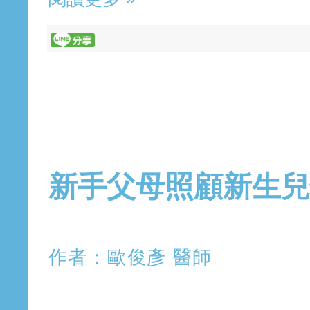
2019年3月8日 星期五
新手父母照顧新生兒
作者：歐俊彥 醫師