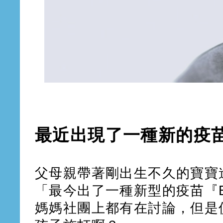
最近出現了一種新的疫
父母親帶著剛出生不久的寶寶
「最今出了一種新型的疫苗『
媽媽社團上都有在討論，但是