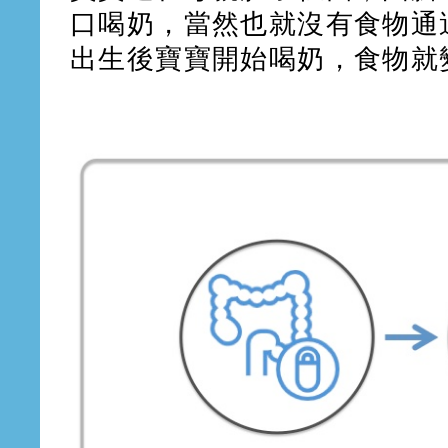
口喝奶，當然也就沒有食物通
出生後寶寶開始喝奶，食物就