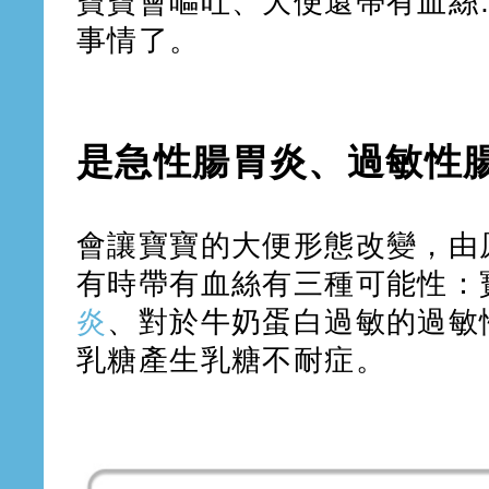
寶寶會嘔吐、大便還帶有血絲
事情了。
是急性腸胃炎、過敏性
會讓寶寶的大便形態改變，由
有時帶有血絲有三種可能性：
炎
、對於牛奶蛋白過敏的過敏
乳糖產生乳糖不耐症。