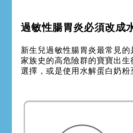
過敏性腸胃炎必須改成
新生兒過敏性腸胃炎最常見的
家族史的高危險群的寶寶出生
選擇，或是使用水解蛋白奶粉至